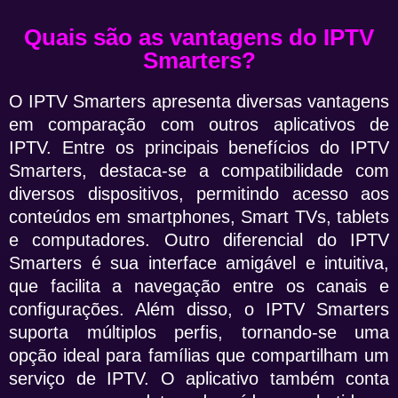
Quais são as vantagens do IPTV
Smarters?
O IPTV Smarters apresenta diversas vantagens
em comparação com outros aplicativos de
IPTV. Entre os principais benefícios do IPTV
Smarters, destaca-se a compatibilidade com
diversos dispositivos, permitindo acesso aos
conteúdos em smartphones, Smart TVs, tablets
e computadores. Outro diferencial do IPTV
Smarters é sua interface amigável e intuitiva,
que facilita a navegação entre os canais e
configurações. Além disso, o IPTV Smarters
suporta múltiplos perfis, tornando-se uma
opção ideal para famílias que compartilham um
serviço de IPTV. O aplicativo também conta