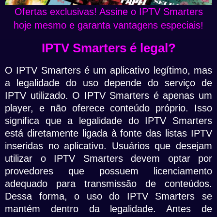
Ofertas exclusivas! Assine o IPTV Smarters
hoje mesmo e garanta vantagens especiais!
IPTV Smarters é legal?
O IPTV Smarters é um aplicativo legítimo, mas
a legalidade do uso depende do serviço de
IPTV utilizado. O IPTV Smarters é apenas um
player, e não oferece conteúdo próprio. Isso
significa que a legalidade do IPTV Smarters
está diretamente ligada à fonte das listas IPTV
inseridas no aplicativo. Usuários que desejam
utilizar o IPTV Smarters devem optar por
provedores que possuem licenciamento
adequado para transmissão de conteúdos.
Dessa forma, o uso do IPTV Smarters se
mantém dentro da legalidade. Antes de