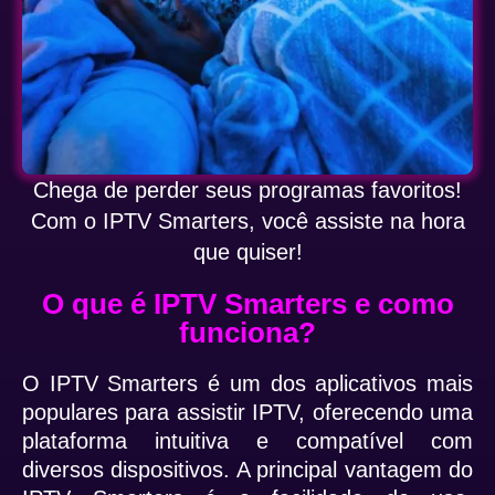
Chega de perder seus programas favoritos!
Com o IPTV Smarters, você assiste na hora
que quiser!
O que é IPTV Smarters e como
funciona?
O IPTV Smarters é um dos aplicativos mais
populares para assistir IPTV, oferecendo uma
plataforma intuitiva e compatível com
diversos dispositivos. A principal vantagem do