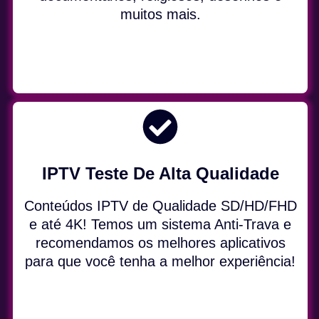
muitos mais.
IPTV Teste De Alta Qualidade
Conteúdos IPTV de Qualidade SD/HD/FHD
e até 4K! Temos um sistema Anti-Trava e
recomendamos os melhores aplicativos
para que você tenha a melhor experiência!