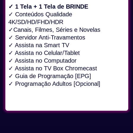
✓ 1 Tela + 1 Tela de BRINDE
✓ Conteúdos Qualidade
4K/SD/HD/FHD/HDR
✓Canais, Filmes, Séries e Novelas
✓ Servidor Anti-Travamentos
✓ Assista na Smart TV
✓ Assista no Celular/Tablet
✓ Assista no Computador
✓ Assista no TV Box Chromecast
✓ Guia de Programação [EPG]
✓ Programação Adultos [Opcional]