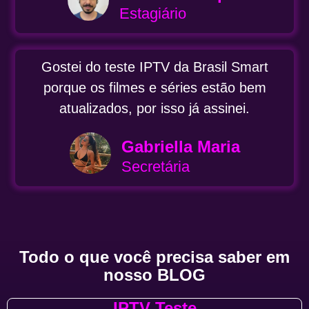
Estagiário
Gostei do teste IPTV da Brasil Smart
porque os filmes e séries estão bem
atualizados, por isso já assinei.
Gabriella Maria
Secretária
Todo o que você precisa saber em
nosso BLOG
IPTV Teste