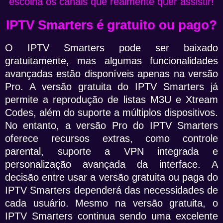
escolha os canais que realmente quer assistir!
IPTV Smarters é gratuito ou pago?
O IPTV Smarters pode ser baixado
gratuitamente, mas algumas funcionalidades
avançadas estão disponíveis apenas na versão
Pro. A versão gratuita do IPTV Smarters já
permite a reprodução de listas M3U e Xtream
Codes, além do suporte a múltiplos dispositivos.
No entanto, a versão Pro do IPTV Smarters
oferece recursos extras, como controle
parental, suporte a VPN integrada e
personalização avançada da interface. A
decisão entre usar a versão gratuita ou paga do
IPTV Smarters dependerá das necessidades de
cada usuário. Mesmo na versão gratuita, o
IPTV Smarters continua sendo uma excelente