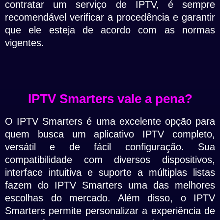
contratar um serviço de IPTV, é sempre
recomendável verificar a procedência e garantir
que ele esteja de acordo com as normas
vigentes.
IPTV Smarters vale a pena?
O IPTV Smarters é uma excelente opção para
quem busca um aplicativo IPTV completo,
versátil e de fácil configuração. Sua
compatibilidade com diversos dispositivos,
interface intuitiva e suporte a múltiplas listas
fazem do IPTV Smarters uma das melhores
escolhas do mercado. Além disso, o IPTV
Smarters permite personalizar a experiência de