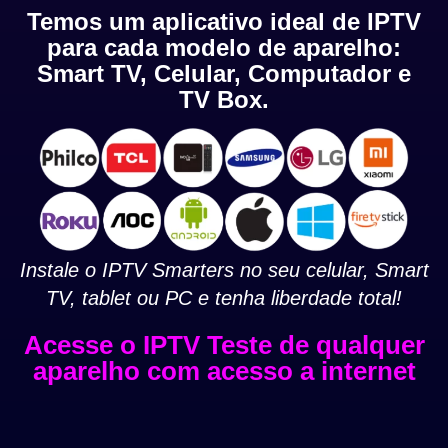
Temos um aplicativo ideal de IPTV
para cada modelo de aparelho:
Smart TV, Celular, Computador e
TV Box.
Instale o IPTV Smarters no seu celular, Smart
TV, tablet ou PC e tenha liberdade total!
Acesse o IPTV Teste de qualquer
aparelho com acesso a internet