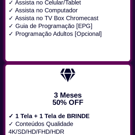
✓ Assista no Celular/Tablet
✓ Assista no Computador
✓ Assista no TV Box Chromecast
✓ Guia de Programação [EPG]
✓ Programação Adultos [Opcional]
3 Meses
50% OFF
✓ 1 Tela + 1 Tela de BRINDE
✓ Conteúdos Qualidade
4K/SD/HD/FHD/HDR