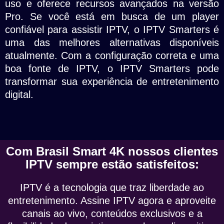
uso e oferece recursos avançados na versão
Pro. Se você está em busca de um player
confiável para assistir IPTV, o IPTV Smarters é
uma das melhores alternativas disponíveis
atualmente. Com a configuração correta e uma
boa fonte de IPTV, o IPTV Smarters pode
transformar sua experiência de entretenimento
digital.
Com Brasil Smart 4K nossos clientes
IPTV sempre estão satisfeitos:
IPTV é a tecnologia que traz liberdade ao
entretenimento. Assine IPTV agora e aproveite
canais ao vivo, conteúdos exclusivos e a