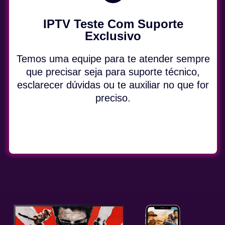
IPTV Teste Com Suporte
Exclusivo
Temos uma equipe para te atender sempre
que precisar seja para suporte técnico,
esclarecer dúvidas ou te auxiliar no que for
preciso.