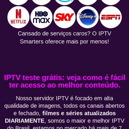
Cansado de serviços caros? O IPTV
Smarters oferece mais por menos!
IPTV teste grátis: veja como é fácil
ter acesso ao melhor conteúdo.
Nosso servidor IPTV é focado em alta
qualidade de imagens, todos os canais abertos
e fechado,
filmes e séries atualizados
DIARIAMENTE
, somos o maior e melhor IPTV
do Brasil, estamos no mercado há mais de 7