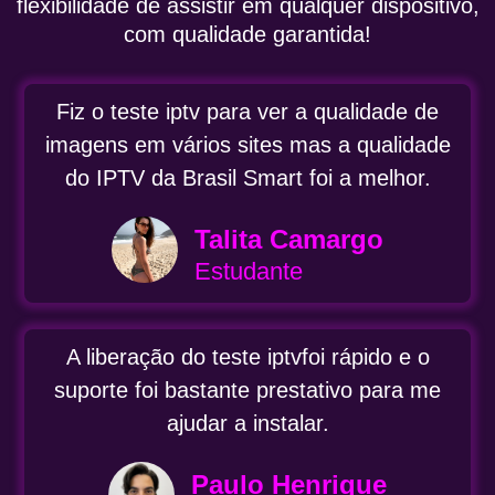
flexibilidade de assistir em qualquer dispositivo,
com qualidade garantida!
Fiz o teste iptv para ver a qualidade de
imagens em vários sites mas a qualidade
do IPTV da Brasil Smart foi a melhor.
Talita Camargo
Estudante
A liberação do teste iptvfoi rápido e o
suporte foi bastante prestativo para me
ajudar a instalar.
Paulo Henrique