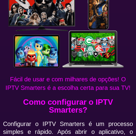
Fácil de usar e com milhares de opções! O
IPTV Smarters é a escolha certa para sua TV!
Como configurar o IPTV
Smarters?
Configurar o IPTV Smarters é um processo
simples e rápido. Após abrir o aplicativo, o