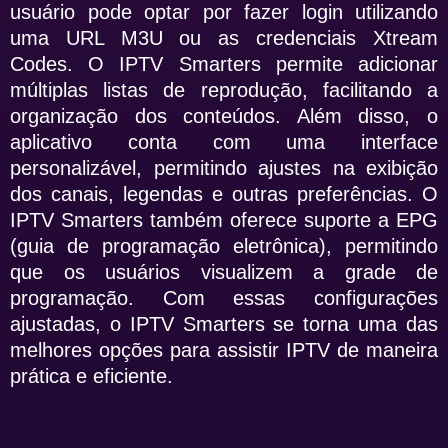
usuário pode optar por fazer login utilizando
uma URL M3U ou as credenciais Xtream
Codes. O IPTV Smarters permite adicionar
múltiplas listas de reprodução, facilitando a
organização dos conteúdos. Além disso, o
aplicativo conta com uma interface
personalizável, permitindo ajustes na exibição
dos canais, legendas e outras preferências. O
IPTV Smarters também oferece suporte a EPG
(guia de programação eletrônica), permitindo
que os usuários visualizem a grade de
programação. Com essas configurações
ajustadas, o IPTV Smarters se torna uma das
melhores opções para assistir IPTV de maneira
prática e eficiente.