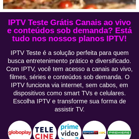
IPTV Teste Grátis Canais ao vivo
e conteúdos sob demanda? Está
tudo nos nossos planos IPTV!
IPTV Teste é a solução perfeita para quem
busca entretenimento prático e diversificado.
Com IPTV, você tem acesso a canais ao vivo,
filmes, séries e conteúdos sob demanda. O
IPTV funciona via internet, sem cabos, em
dispositivos como smart TVs e celulares.
Escolha IPTV e transforme sua forma de
assistir TV.