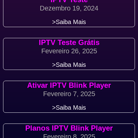
Dezembro 19, 2024
>Saiba Mais
IPTV Teste Grátis
Fevereiro 26, 2025
>Saiba Mais
Ativar IPTV Blink Player
Fevereiro 7, 2025
>Saiba Mais
Planos IPTV Blink Player
Fevereiro 8, 2025