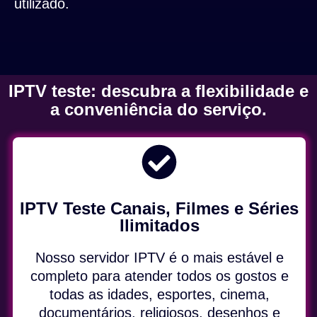
utilizado.
IPTV teste: descubra a flexibilidade e
a conveniência do serviço.
IPTV Teste Canais, Filmes e Séries
Ilimitados
Nosso servidor IPTV é o mais estável e
completo para atender todos os gostos e
todas as idades, esportes, cinema,
documentários, religiosos, desenhos e