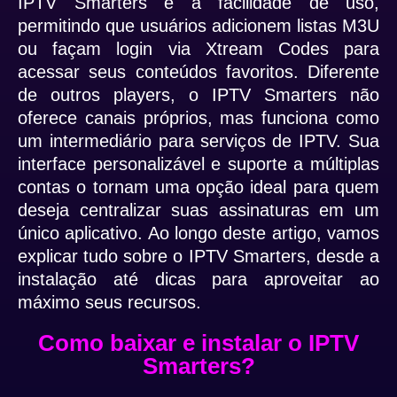
IPTV Smarters é a facilidade de uso,
permitindo que usuários adicionem listas M3U
ou façam login via Xtream Codes para
acessar seus conteúdos favoritos. Diferente
de outros players, o IPTV Smarters não
oferece canais próprios, mas funciona como
um intermediário para serviços de IPTV. Sua
interface personalizável e suporte a múltiplas
contas o tornam uma opção ideal para quem
deseja centralizar suas assinaturas em um
único aplicativo. Ao longo deste artigo, vamos
explicar tudo sobre o IPTV Smarters, desde a
instalação até dicas para aproveitar ao
máximo seus recursos.
Como baixar e instalar o IPTV
Smarters?