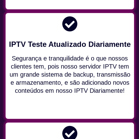
IPTV Teste Atualizado Diariamente
Segurança e tranquilidade é o que nossos
clientes tem, pois nosso servidor IPTV tem
um grande sistema de backup, transmissão
e armazenamento, e são adicionado novos
conteúdos em nosso IPTV Diariamente!