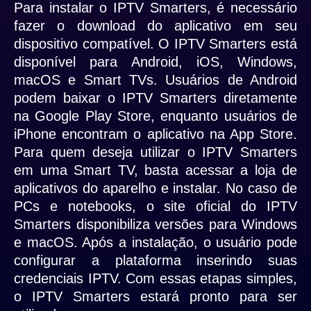
Para instalar o IPTV Smarters, é necessário
fazer o download do aplicativo em seu
dispositivo compatível. O IPTV Smarters está
disponível para Android, iOS, Windows,
macOS e Smart TVs. Usuários de Android
podem baixar o IPTV Smarters diretamente
na Google Play Store, enquanto usuários de
iPhone encontram o aplicativo na App Store.
Para quem deseja utilizar o IPTV Smarters
em uma Smart TV, basta acessar a loja de
aplicativos do aparelho e instalar. No caso de
PCs e notebooks, o site oficial do IPTV
Smarters disponibiliza versões para Windows
e macOS. Após a instalação, o usuário pode
configurar a plataforma inserindo suas
credenciais IPTV. Com essas etapas simples,
o IPTV Smarters estará pronto para ser