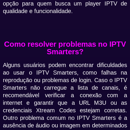
opção para quem busca um player IPTV de
qualidade e funcionalidade.
Como resolver problemas no IPTV
Smarters?
Alguns usuários podem encontrar dificuldades
ao usar o IPTV Smarters, como falhas na
reprodução ou problemas de login. Caso o IPTV
Smarters não carregue a lista de canais, é
recomendável verificar a conexão com a
internet e garantir que a URL M3U ou as
credenciais Xtream Codes estejam corretas.
Outro problema comum no IPTV Smarters é a
ausência de áudio ou imagem em determinados