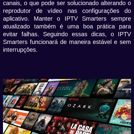
canais, o que pode ser solucionado alterando o
reprodutor de vídeo nas configurações do
aplicativo. Manter o IPTV Smarters sempre
atualizado também é uma boa prática para
evitar falhas. Seguindo essas dicas, o IPTV
Smarters funcionará de maneira estável e sem
interrupções.