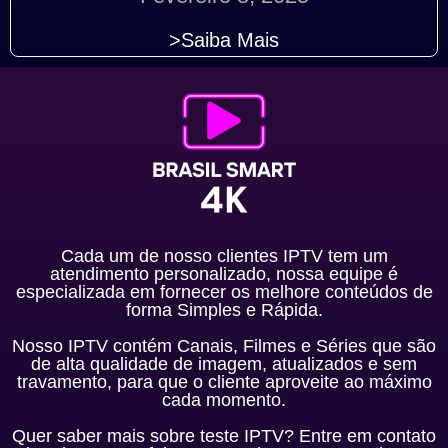
>Saiba Mais
Cada um de nosso clientes IPTV tem um
atendimento personalizado, nossa equipe é
especializada em fornecer os melhore conteúdos de
forma Simples e Rápida.
Nosso IPTV contém Canais, Filmes e Séries que são
de alta qualidade de imagem, atualizados e sem
travamento, para que o cliente aproveite ao máximo
cada momento.
Quer saber mais sobre teste IPTV? Entre em contato