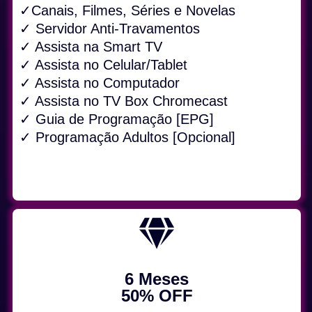
✓Canais, Filmes, Séries e Novelas
✓ Servidor Anti-Travamentos
✓ Assista na Smart TV
✓ Assista no Celular/Tablet
✓ Assista no Computador
✓ Assista no TV Box Chromecast
✓ Guia de Programação [EPG]
✓ Programação Adultos [Opcional]
6 Meses
50% OFF