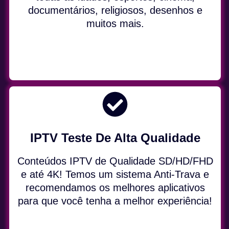
documentários, religiosos, desenhos e
muitos mais.
IPTV Teste De Alta Qualidade
Conteúdos IPTV de Qualidade SD/HD/FHD
e até 4K! Temos um sistema Anti-Trava e
recomendamos os melhores aplicativos
para que você tenha a melhor experiência!