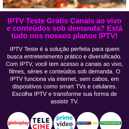
IPTV Teste Grátis Canais ao vivo
e conteúdos sob demanda? Está
tudo nos nossos planos IPTV!
IPTV Teste é a solução perfeita para quem
busca entretenimento prático e diversificado.
Com IPTV, você tem acesso a canais ao vivo,
filmes, séries e conteúdos sob demanda. O
IPTV funciona via internet, sem cabos, em
dispositivos como smart TVs e celulares.
Escolha IPTV e transforme sua forma de
assistir TV.