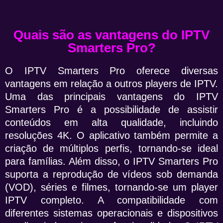
Quais são as vantagens do IPTV
Smarters Pro?
O IPTV Smarters Pro oferece diversas
vantagens em relação a outros players de IPTV.
Uma das principais vantagens do IPTV
Smarters Pro é a possibilidade de assistir
conteúdos em alta qualidade, incluindo
resoluções 4K. O aplicativo também permite a
criação de múltiplos perfis, tornando-se ideal
para famílias. Além disso, o IPTV Smarters Pro
suporta a reprodução de vídeos sob demanda
(VOD), séries e filmes, tornando-se um player
IPTV completo. A compatibilidade com
diferentes sistemas operacionais e dispositivos