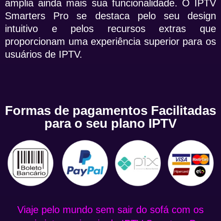
amplia ainda mais sua funcionalidade. O IPTV
Smarters Pro se destaca pelo seu design
intuitivo e pelos recursos extras que
proporcionam uma experiência superior para os
usuários de IPTV.
Formas de pagamentos Facilitadas
para o seu plano IPTV
Viaje pelo mundo sem sair do sofá com os