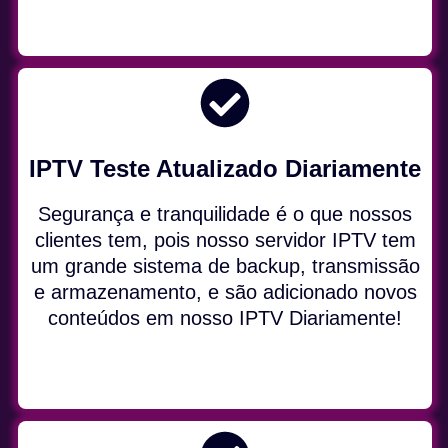
IPTV Teste Atualizado Diariamente
Segurança e tranquilidade é o que nossos
clientes tem, pois nosso servidor IPTV tem
um grande sistema de backup, transmissão
e armazenamento, e são adicionado novos
conteúdos em nosso IPTV Diariamente!