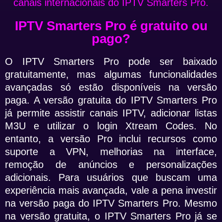
canais internacionais do IPTV Smarters Pro.
IPTV Smarters Pro é gratuito ou
pago?
O IPTV Smarters Pro pode ser baixado
gratuitamente, mas algumas funcionalidades
avançadas só estão disponíveis na versão
paga. A versão gratuita do IPTV Smarters Pro
já permite assistir canais IPTV, adicionar listas
M3U e utilizar o login Xtream Codes. No
entanto, a versão Pro inclui recursos como
suporte a VPN, melhorias na interface,
remoção de anúncios e personalizações
adicionais. Para usuários que buscam uma
experiência mais avançada, vale a pena investir
na versão paga do IPTV Smarters Pro. Mesmo
na versão gratuita, o IPTV Smarters Pro já se