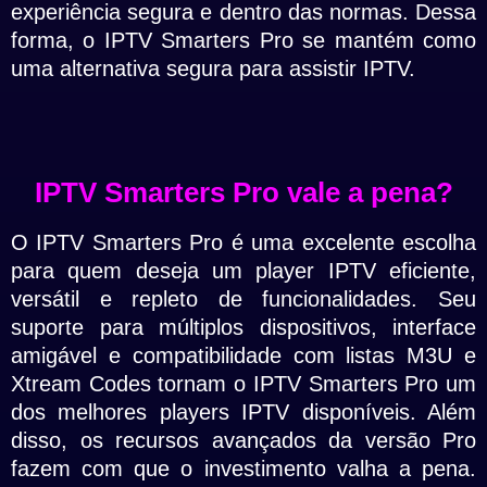
experiência segura e dentro das normas. Dessa
forma, o IPTV Smarters Pro se mantém como
uma alternativa segura para assistir IPTV.
IPTV Smarters Pro vale a pena?
O IPTV Smarters Pro é uma excelente escolha
para quem deseja um player IPTV eficiente,
versátil e repleto de funcionalidades. Seu
suporte para múltiplos dispositivos, interface
amigável e compatibilidade com listas M3U e
Xtream Codes tornam o IPTV Smarters Pro um
dos melhores players IPTV disponíveis. Além
disso, os recursos avançados da versão Pro
fazem com que o investimento valha a pena.