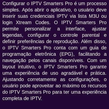
Configurar o IPTV Smarters Pro é um processo
simples. Após abrir o aplicativo, o usuário deve
inserir suas credenciais IPTV via lista M3U ou
login Xtream Codes. O IPTV Smarters Pro
permite personalizar a interface, ajustar
legendas, configurar o controle parental e
definir preferências de reprodução. Além disso,
o IPTV Smarters Pro conta com um guia de
programação eletrônica (EPG), facilitando a
navegação pelos canais disponíveis. Com um
layout intuitivo, o IPTV Smarters Pro garante
uma experiência de uso agradável e prática.
Ajustando corretamente as configurações, o
usuário pode aproveitar ao máximo os recursos
do IPTV Smarters Pro para ter uma experiência
completa de IPTV.