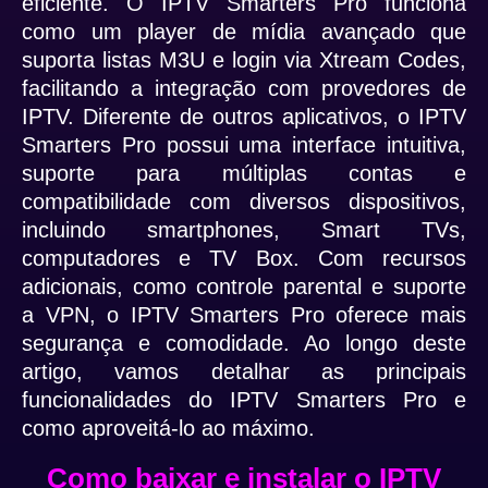
eficiente. O IPTV Smarters Pro funciona
como um player de mídia avançado que
suporta listas M3U e login via Xtream Codes,
facilitando a integração com provedores de
IPTV. Diferente de outros aplicativos, o IPTV
Smarters Pro possui uma interface intuitiva,
suporte para múltiplas contas e
compatibilidade com diversos dispositivos,
incluindo smartphones, Smart TVs,
computadores e TV Box. Com recursos
adicionais, como controle parental e suporte
a VPN, o IPTV Smarters Pro oferece mais
segurança e comodidade. Ao longo deste
artigo, vamos detalhar as principais
funcionalidades do IPTV Smarters Pro e
como aproveitá-lo ao máximo.
Como baixar e instalar o IPTV