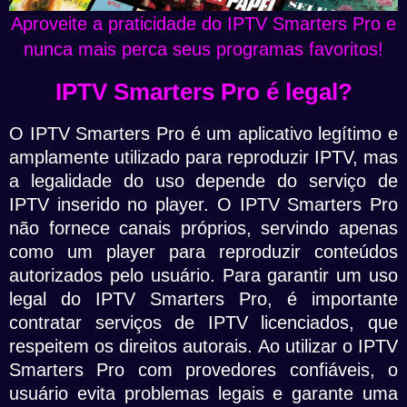
Aproveite a praticidade do IPTV Smarters Pro e
nunca mais perca seus programas favoritos!
IPTV Smarters Pro é legal?
O IPTV Smarters Pro é um aplicativo legítimo e
amplamente utilizado para reproduzir IPTV, mas
a legalidade do uso depende do serviço de
IPTV inserido no player. O IPTV Smarters Pro
não fornece canais próprios, servindo apenas
como um player para reproduzir conteúdos
autorizados pelo usuário. Para garantir um uso
legal do IPTV Smarters Pro, é importante
contratar serviços de IPTV licenciados, que
respeitem os direitos autorais. Ao utilizar o IPTV
Smarters Pro com provedores confiáveis, o
usuário evita problemas legais e garante uma