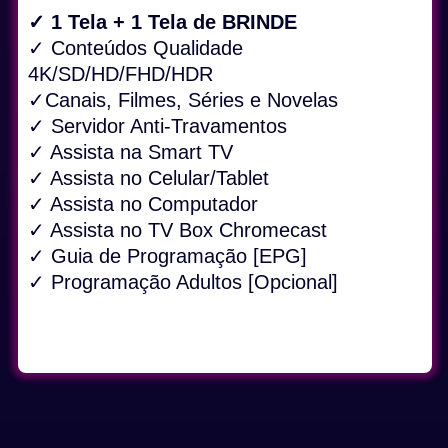
✓ 1 Tela + 1 Tela de BRINDE
✓ Conteúdos Qualidade
4K/SD/HD/FHD/HDR
✓Canais, Filmes, Séries e Novelas
✓ Servidor Anti-Travamentos
✓ Assista na Smart TV
✓ Assista no Celular/Tablet
✓ Assista no Computador
✓ Assista no TV Box Chromecast
✓ Guia de Programação [EPG]
✓ Programação Adultos [Opcional]