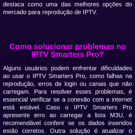
destaca como uma das melhores opções do
mercado para reprodução de IPTV.
Como solucionar problemas no
IPTV Smarters Pro?
Alguns usuários podem enfrentar dificuldades
ao usar o IPTV Smarters Pro, como falhas na
reprodução, erros de login ou canais que não
carregam. Para resolver esses problemas, é
essencial verificar se a conexão com a internet
está estável. Caso o IPTV Smarters Pro
apresente erro ao carregar a lista M3U, é
recomendável conferir se os dados inseridos
estão corretos. Outra solução é atualizar o