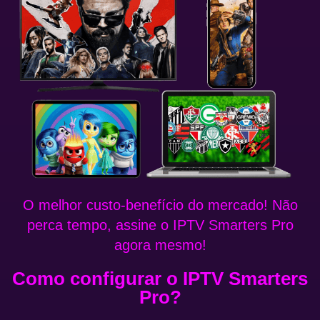
O melhor custo-benefício do mercado! Não
perca tempo, assine o IPTV Smarters Pro
agora mesmo!
Como configurar o IPTV Smarters
Pro?