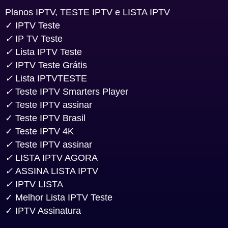
Planos IPTV, TESTE IPTV e LISTA IPTV
✓ IPTV Teste
✓
IP TV Teste
✓
Lista IPTV Teste
✓
IPTV Teste Grátis
✓
Lista IPTVTESTE
✓
Teste IPTV Smarters Player
✓
Teste IPTV assinar
✓ Teste IPTV Brasil
✓ Teste IPTV 4K
✓
Teste IPTV assinar
✓
LISTA IPTV AGORA
✓
ASSINA LISTA IPTV
✓
IPTV LISTA
✓ Melhor Lista IPTV Teste
✓ IPTV Assinatura