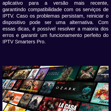
aplicativo para a versão mais recente,
garantindo compatibilidade com os serviços de
IPTV. Caso os problemas persistam, reiniciar o
dispositivo pode ser uma alternativa. Com
essas dicas, é possível resolver a maioria dos
erros e garantir um funcionamento perfeito do
IPTV Smarters Pro.