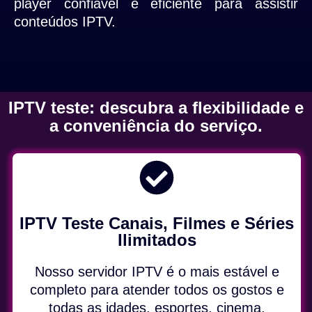
player confiável e eficiente para assistir
conteúdos IPTV.
IPTV teste: descubra a flexibilidade e
a conveniência do serviço.
IPTV Teste Canais, Filmes e Séries
Ilimitados
Nosso servidor IPTV é o mais estável e
completo para atender todos os gostos e
todas as idades, esportes, cinema,