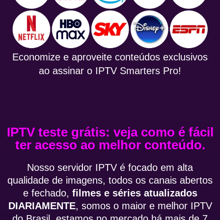
Economize e aproveite conteúdos exclusivos
ao assinar o IPTV Smarters Pro!
IPTV teste grátis: veja como é fácil
ter acesso ao melhor conteúdo.
Nosso servidor IPTV é focado em alta
qualidade de imagens, todos os canais abertos
e fechado,
filmes e séries atualizados
DIARIAMENTE
, somos o maior e melhor IPTV
do Brasil, estamos no mercado há mais de 7