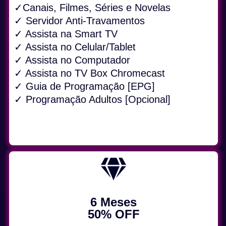
✓Canais, Filmes, Séries e Novelas
✓ Servidor Anti-Travamentos
✓ Assista na Smart TV
✓ Assista no Celular/Tablet
✓ Assista no Computador
✓ Assista no TV Box Chromecast
✓ Guia de Programação [EPG]
✓ Programação Adultos [Opcional]
6 Meses
50% OFF