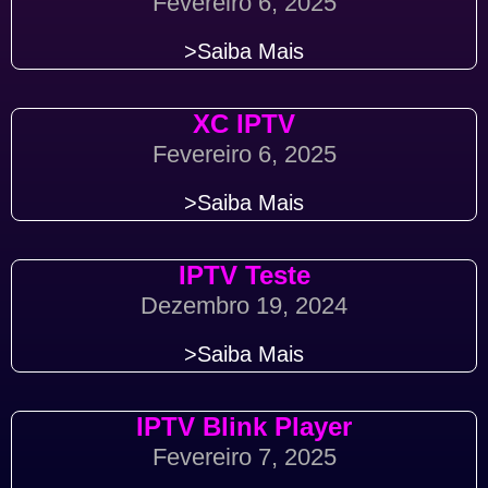
Fevereiro 6, 2025
>Saiba Mais
XC IPTV
Fevereiro 6, 2025
>Saiba Mais
IPTV Teste
Dezembro 19, 2024
>Saiba Mais
IPTV Blink Player
Fevereiro 7, 2025