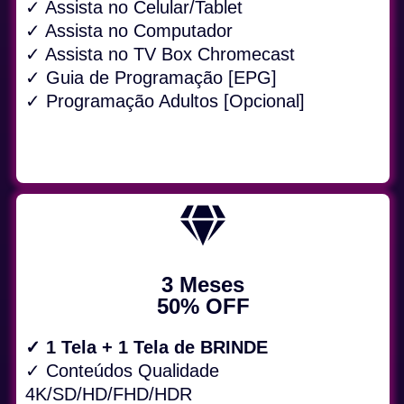
✓ Assista no Celular/Tablet
✓ Assista no Computador
✓ Assista no TV Box Chromecast
✓ Guia de Programação [EPG]
✓ Programação Adultos [Opcional]
3 Meses
50% OFF
✓ 1 Tela + 1 Tela de BRINDE
✓ Conteúdos Qualidade
4K/SD/HD/FHD/HDR