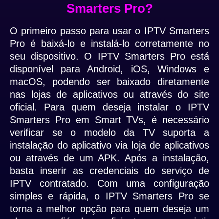
Smarters Pro?
O primeiro passo para usar o IPTV Smarters
Pro é baixá-lo e instalá-lo corretamente no
seu dispositivo. O IPTV Smarters Pro está
disponível para Android, iOS, Windows e
macOS, podendo ser baixado diretamente
nas lojas de aplicativos ou através do site
oficial. Para quem deseja instalar o IPTV
Smarters Pro em Smart TVs, é necessário
verificar se o modelo da TV suporta a
instalação do aplicativo via loja de aplicativos
ou através de um APK. Após a instalação,
basta inserir as credenciais do serviço de
IPTV contratado. Com uma configuração
simples e rápida, o IPTV Smarters Pro se
torna a melhor opção para quem deseja um