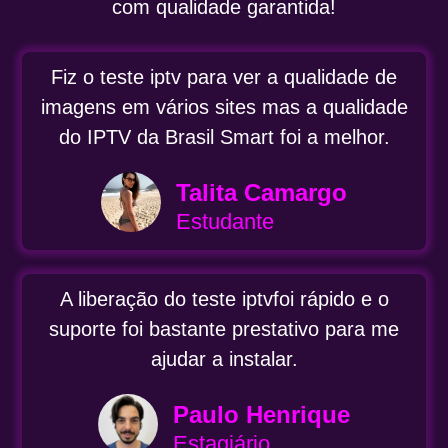
com qualidade garantida!
Fiz o teste iptv para ver a qualidade de
imagens em vários sites mas a qualidade
do IPTV da Brasil Smart foi a melhor.
Talita Camargo
Estudante
A liberação do teste iptvfoi rápido e o
suporte foi bastante prestativo para me
ajudar a instalar.
Paulo Henrique
Estagiário