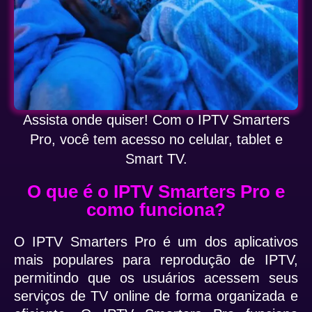
Assista onde quiser! Com o IPTV Smarters
Pro, você tem acesso no celular, tablet e
Smart TV.
O que é o IPTV Smarters Pro e
como funciona?
O IPTV Smarters Pro é um dos aplicativos
mais populares para reprodução de IPTV,
permitindo que os usuários acessem seus
serviços de TV online de forma organizada e