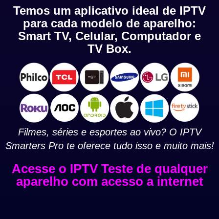
Temos um aplicativo ideal de IPTV
para cada modelo de aparelho:
Smart TV, Celular, Computador e
TV Box.
Filmes, séries e esportes ao vivo? O IPTV
Smarters Pro te oferece tudo isso e muito mais!
Acesse o IPTV Teste de qualquer
aparelho com acesso a internet