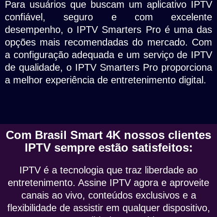
Para usuários que buscam um aplicativo IPTV
confiável, seguro e com excelente
desempenho, o IPTV Smarters Pro é uma das
opções mais recomendadas do mercado. Com
a configuração adequada e um serviço de IPTV
de qualidade, o IPTV Smarters Pro proporciona
a melhor experiência de entretenimento digital.
Com Brasil Smart 4K nossos clientes
IPTV sempre estão satisfeitos:
IPTV é a tecnologia que traz liberdade ao
entretenimento. Assine IPTV agora e aproveite
canais ao vivo, conteúdos exclusivos e a
flexibilidade de assistir em qualquer dispositivo,