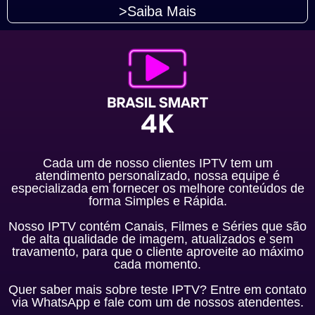
>Saiba Mais
Cada um de nosso clientes IPTV tem um
atendimento personalizado, nossa equipe é
especializada em fornecer os melhore conteúdos de
forma Simples e Rápida.
Nosso IPTV contém Canais, Filmes e Séries que são
de alta qualidade de imagem, atualizados e sem
travamento, para que o cliente aproveite ao máximo
cada momento.
Quer saber mais sobre teste IPTV? Entre em contato
via WhatsApp e fale com um de nossos atendentes.