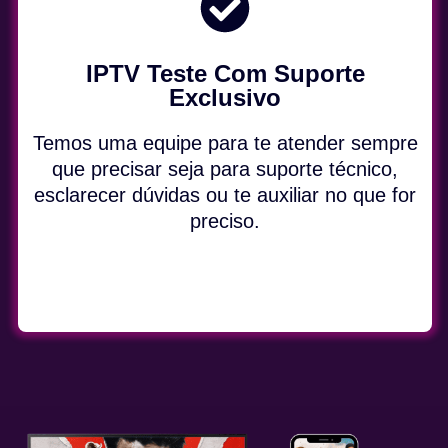
IPTV Teste Com Suporte
Exclusivo
Temos uma equipe para te atender sempre
que precisar seja para suporte técnico,
esclarecer dúvidas ou te auxiliar no que for
preciso.