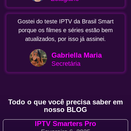
Gostei do teste IPTV da Brasil Smart
porque os filmes e séries estão bem
atualizados, por isso já assinei.
Gabriella Maria
Secretária
Todo o que você precisa saber em
nosso BLOG
IPTV Smarters Pro